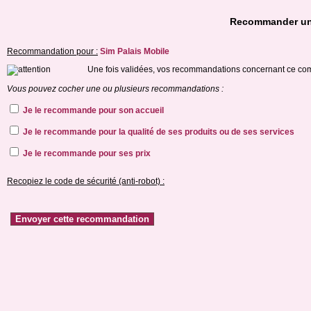
Recommander u
Recommandation pour :
Sim Palais Mobile
Une fois validées, vos recommandations concernant ce comm
Vous pouvez cocher une ou plusieurs recommandations :
Je le recommande pour son accueil
Je le recommande pour la qualité de ses produits ou de ses services
Je le recommande pour ses prix
Recopiez le code de sécurité (anti-robot) :