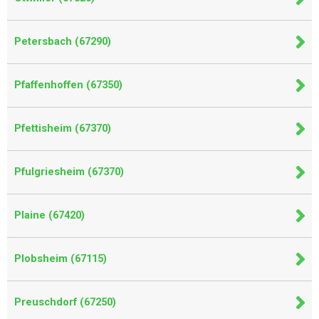
Petersbach (67290)
Pfaffenhoffen (67350)
Pfettisheim (67370)
Pfulgriesheim (67370)
Plaine (67420)
Plobsheim (67115)
Preuschdorf (67250)