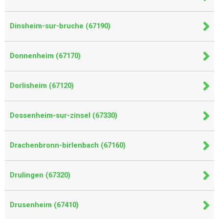
Dinsheim-sur-bruche (67190)
Donnenheim (67170)
Dorlisheim (67120)
Dossenheim-sur-zinsel (67330)
Drachenbronn-birlenbach (67160)
Drulingen (67320)
Drusenheim (67410)