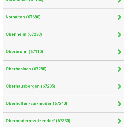
Nothalten (67680)
Obenheim (67230)
Oberbronn (67110)
Oberhaslach (67280)
Oberhausbergen (67205)
Oberhoffen-sur-moder (67240)
Obermodern-zutzendorf (67330)