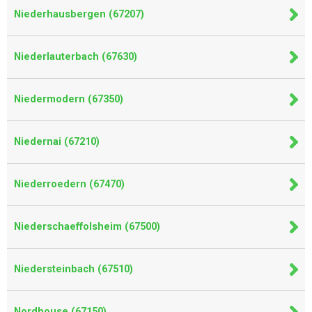
Niederhausbergen (67207)
Niederlauterbach (67630)
Niedermodern (67350)
Niedernai (67210)
Niederroedern (67470)
Niederschaeffolsheim (67500)
Niedersteinbach (67510)
Nordhouse (67150)