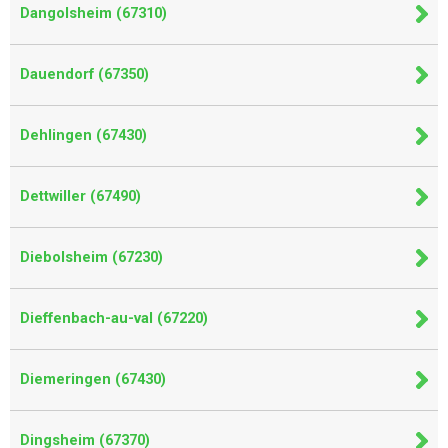
Dangolsheim (67310)
Dauendorf (67350)
Dehlingen (67430)
Dettwiller (67490)
Diebolsheim (67230)
Dieffenbach-au-val (67220)
Diemeringen (67430)
Dingsheim (67370)