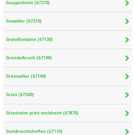
Gougenheim (67270)
Goxwiller (67210)
Grandfontaine (67130)
Grendelbruch (67190)
Gresswiller (67190)
Gries (67240)
Griesheim-près-molsheim (67870)
Gumbrechtshoffen (67110)