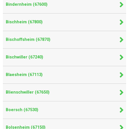
Bindernheim (67600)
Bischheim (67800)
Bischoffsheim (67870)
Bischwiller (67240)
Blaesheim (67113)
Blienschwiller (67650)
Boersch (67530)
Bolsenheim (67150)