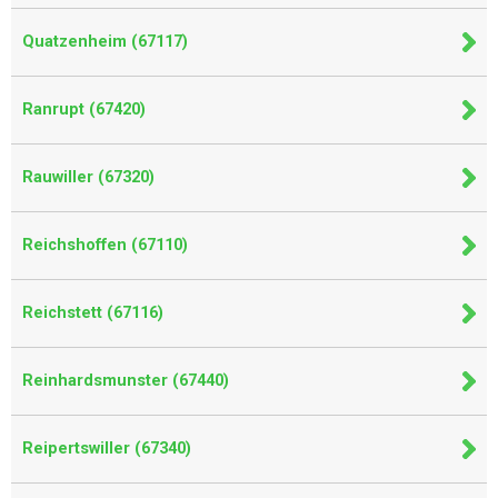
Quatzenheim (67117)
Ranrupt (67420)
Rauwiller (67320)
Reichshoffen (67110)
Reichstett (67116)
Reinhardsmunster (67440)
Reipertswiller (67340)