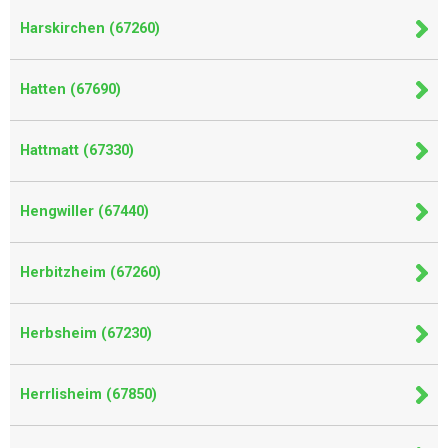
Harskirchen (67260)
Hatten (67690)
Hattmatt (67330)
Hengwiller (67440)
Herbitzheim (67260)
Herbsheim (67230)
Herrlisheim (67850)