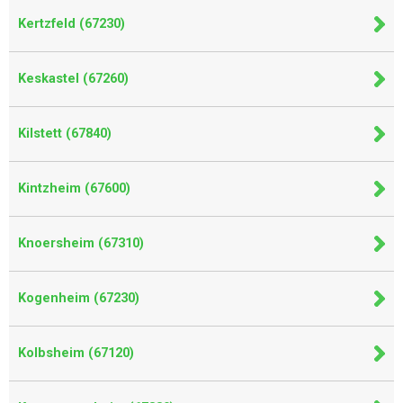
Kertzfeld (67230)
Keskastel (67260)
Kilstett (67840)
Kintzheim (67600)
Knoersheim (67310)
Kogenheim (67230)
Kolbsheim (67120)