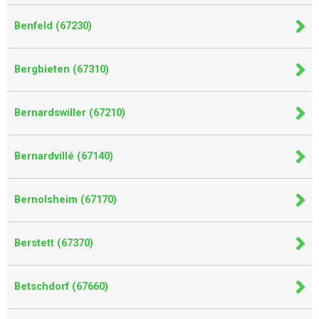
Benfeld (67230)
Bergbieten (67310)
Bernardswiller (67210)
Bernardvillé (67140)
Bernolsheim (67170)
Berstett (67370)
Betschdorf (67660)