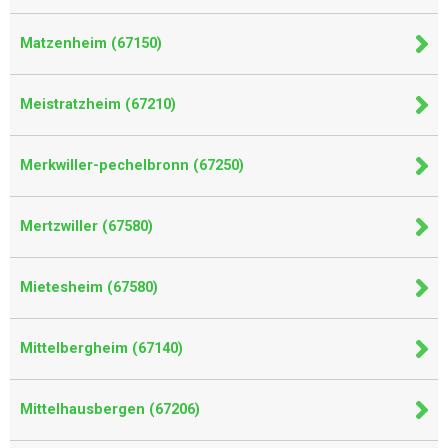
Matzenheim (67150)
Meistratzheim (67210)
Merkwiller-pechelbronn (67250)
Mertzwiller (67580)
Mietesheim (67580)
Mittelbergheim (67140)
Mittelhausbergen (67206)