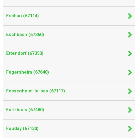
Eschau (67114)
Eschbach (67360)
Ettendorf (67350)
Fegersheim (67640)
Fessenheim-le-bas (67117)
Fort-louis (67480)
Fouday (67130)