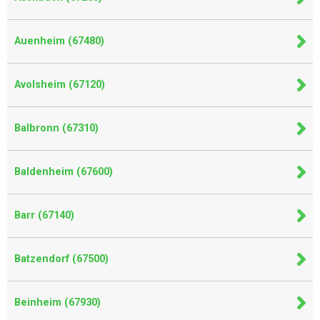
Auenheim (67480)
Avolsheim (67120)
Balbronn (67310)
Baldenheim (67600)
Barr (67140)
Batzendorf (67500)
Beinheim (67930)