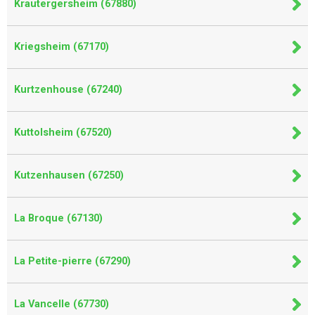
Krautergersheim (67880)
Kriegsheim (67170)
Kurtzenhouse (67240)
Kuttolsheim (67520)
Kutzenhausen (67250)
La Broque (67130)
La Petite-pierre (67290)
La Vancelle (67730)