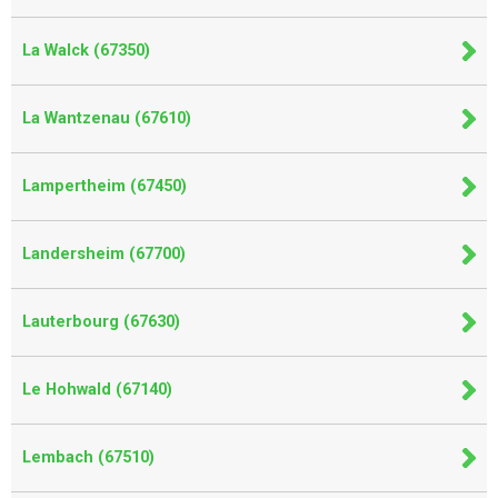
La Walck (67350)
La Wantzenau (67610)
Lampertheim (67450)
Landersheim (67700)
Lauterbourg (67630)
Le Hohwald (67140)
Lembach (67510)