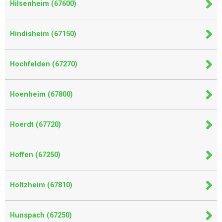
Hilsenheim (67600)
Hindisheim (67150)
Hochfelden (67270)
Hoenheim (67800)
Hoerdt (67720)
Hoffen (67250)
Holtzheim (67810)
Hunspach (67250)