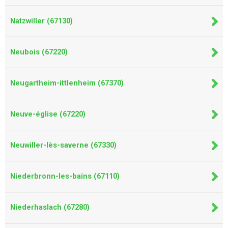
Natzwiller (67130)
Neubois (67220)
Neugartheim-ittlenheim (67370)
Neuve-église (67220)
Neuwiller-lès-saverne (67330)
Niederbronn-les-bains (67110)
Niederhaslach (67280)