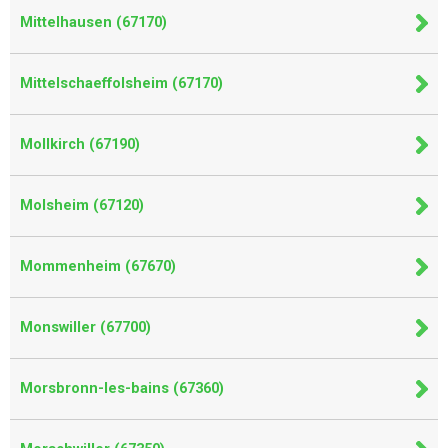
Mittelhausen (67170)
Mittelschaeffolsheim (67170)
Mollkirch (67190)
Molsheim (67120)
Mommenheim (67670)
Monswiller (67700)
Morsbronn-les-bains (67360)