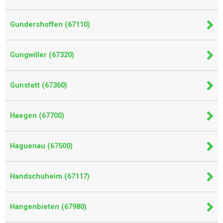
Gundershoffen (67110)
Gungwiller (67320)
Gunstett (67360)
Haegen (67700)
Haguenau (67500)
Handschuheim (67117)
Hangenbieten (67980)