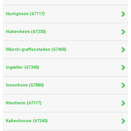
Hurtigheim (67117)
Huttenheim (67230)
Illkirch-graffenstaden (67400)
Ingwiller (67340)
Innenheim (67880)
Ittenheim (67117)
Kaltenhouse (67240)