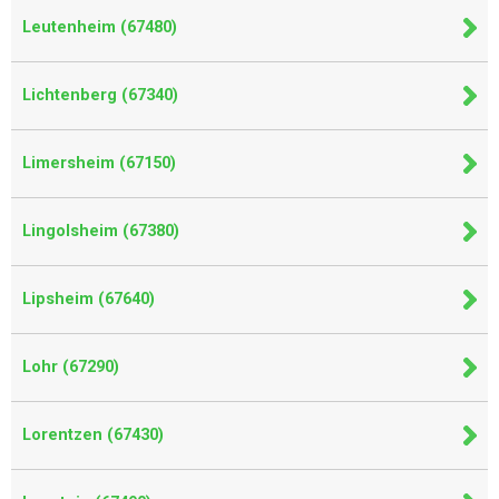
Leutenheim (67480)
Lichtenberg (67340)
Limersheim (67150)
Lingolsheim (67380)
Lipsheim (67640)
Lohr (67290)
Lorentzen (67430)