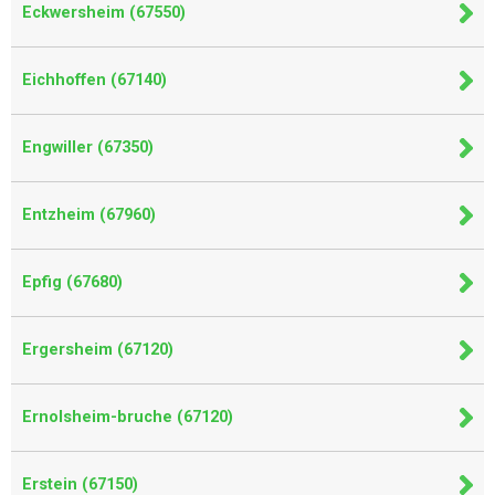
Eckwersheim (67550)
Eichhoffen (67140)
Engwiller (67350)
Entzheim (67960)
Epfig (67680)
Ergersheim (67120)
Ernolsheim-bruche (67120)
Erstein (67150)