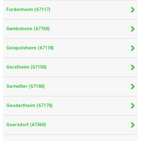
Furdenheim (67117)
Gambsheim (67760)
Geispolsheim (67118)
Gerstheim (67150)
Gertwiller (67140)
Geudertheim (67170)
Goersdorf (67360)