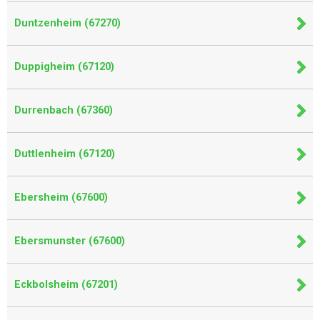
Duntzenheim (67270)
Duppigheim (67120)
Durrenbach (67360)
Duttlenheim (67120)
Ebersheim (67600)
Ebersmunster (67600)
Eckbolsheim (67201)