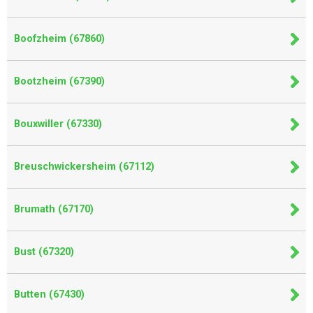
Boofzheim (67860)
Bootzheim (67390)
Bouxwiller (67330)
Breuschwickersheim (67112)
Brumath (67170)
Bust (67320)
Butten (67430)