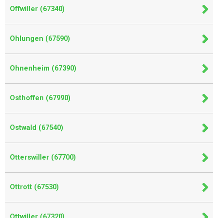
Offwiller (67340)
Ohlungen (67590)
Ohnenheim (67390)
Osthoffen (67990)
Ostwald (67540)
Otterswiller (67700)
Ottrott (67530)
Ottwiller (67320)