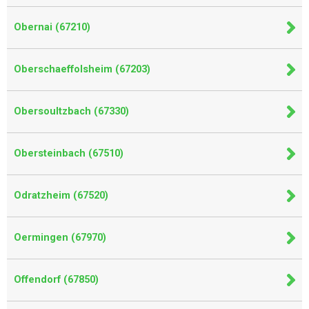
Obernai (67210)
Oberschaeffolsheim (67203)
Obersoultzbach (67330)
Obersteinbach (67510)
Odratzheim (67520)
Oermingen (67970)
Offendorf (67850)