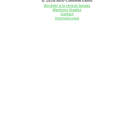
© 2026 Allo-Commercants
Accéder à la version bureau
Mentions légales
Contact
Inscrivez-vous