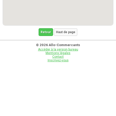
Retour
Haut de page
© 2026 Allo-Commercants
Accéder à la version bureau
Mentions légales
Contact
Inscrivez-vous