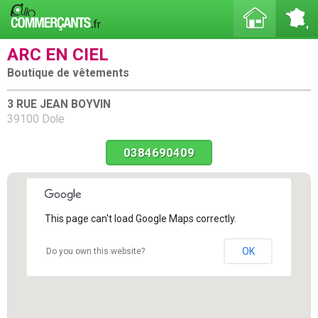
ARC EN CIEL
Boutique de vêtements
3 RUE JEAN BOYVIN
39100 Dole
0384690409
This page can't load Google Maps correctly.
OK
Do you own this website?