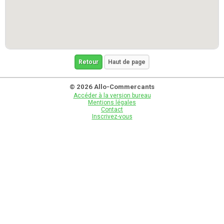
Retour
Haut de page
© 2026 Allo-Commercants
Accéder à la version bureau
Mentions légales
Contact
Inscrivez-vous