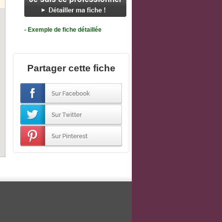
- Exemple de fiche détaillée
Partager cette fiche