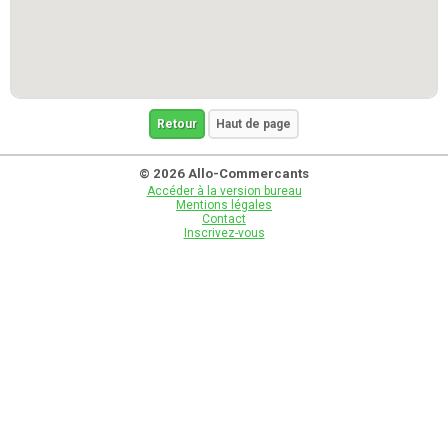
Retour
Haut de page
© 2026 Allo-Commercants
Accéder à la version bureau
Mentions légales
Contact
Inscrivez-vous