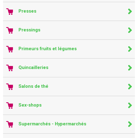
Presses
Pressings
Primeurs fruits et légumes
Quincailleries
Salons de thé
Sex-shops
Supermarchés - Hypermarchés