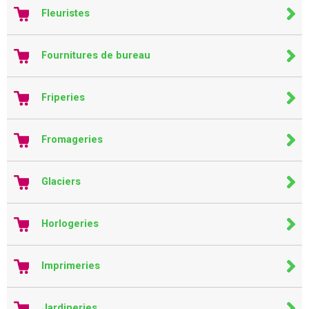
Fleuristes
Fournitures de bureau
Friperies
Fromageries
Glaciers
Horlogeries
Imprimeries
Jardineries