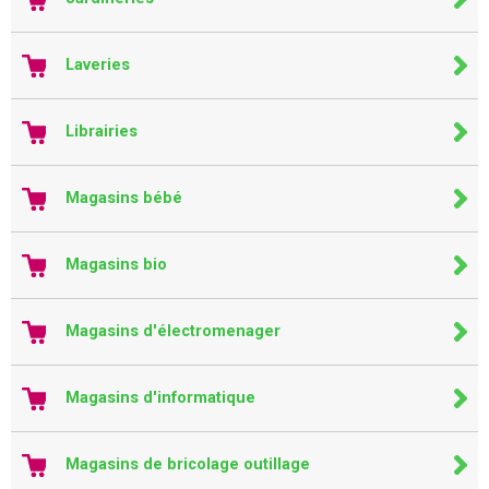
Laveries
Librairies
Magasins bébé
Magasins bio
Magasins d'électromenager
Magasins d'informatique
Magasins de bricolage outillage