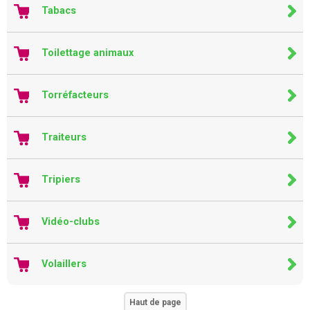
Tabacs
Toilettage animaux
Torréfacteurs
Traiteurs
Tripiers
Vidéo-clubs
Volaillers
Haut de page