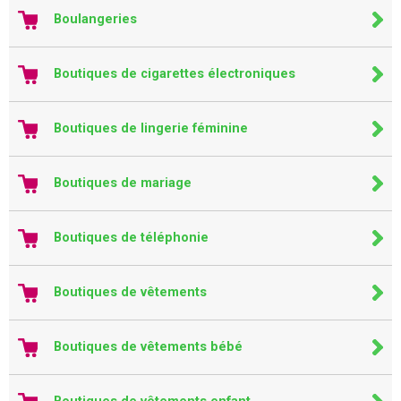
Boulangeries
Boutiques de cigarettes électroniques
Boutiques de lingerie féminine
Boutiques de mariage
Boutiques de téléphonie
Boutiques de vêtements
Boutiques de vêtements bébé