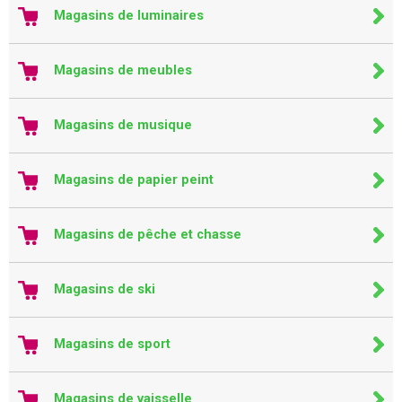
Magasins de luminaires
Magasins de meubles
Magasins de musique
Magasins de papier peint
Magasins de pêche et chasse
Magasins de ski
Magasins de sport
Magasins de vaisselle