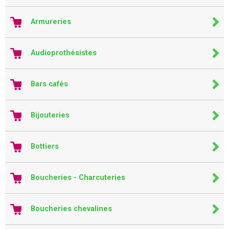
Armureries
Audioprothésistes
Bars cafés
Bijouteries
Bottiers
Boucheries - Charcuteries
Boucheries chevalines