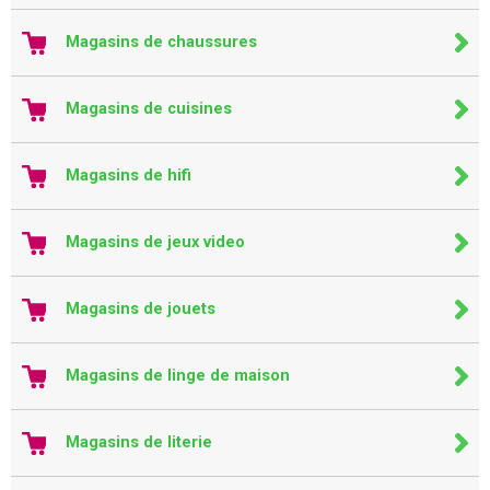
Magasins de chaussures
Magasins de cuisines
Magasins de hifi
Magasins de jeux video
Magasins de jouets
Magasins de linge de maison
Magasins de literie