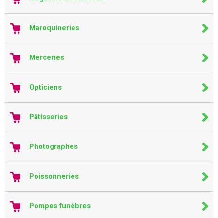
Maroquineries
Merceries
Opticiens
Pâtisseries
Photographes
Poissonneries
Pompes funèbres