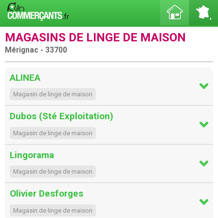
MAGASINS DE LINGE DE MAISON
Mérignac - 33700
ALINEA
Magasin de linge de maison
Dubos (Sté Exploitation)
Magasin de linge de maison
Lingorama
Magasin de linge de maison
Olivier Desforges
Magasin de linge de maison