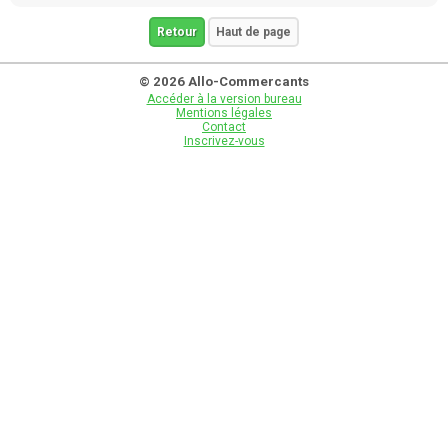
Retour
Haut de page
© 2026 Allo-Commercants
Accéder à la version bureau
Mentions légales
Contact
Inscrivez-vous