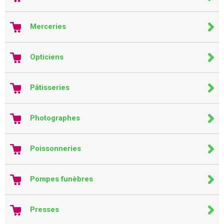
Merceries
Opticiens
Pâtisseries
Photographes
Poissonneries
Pompes funèbres
Presses