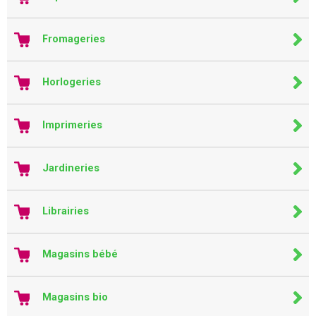
Fromageries
Horlogeries
Imprimeries
Jardineries
Librairies
Magasins bébé
Magasins bio