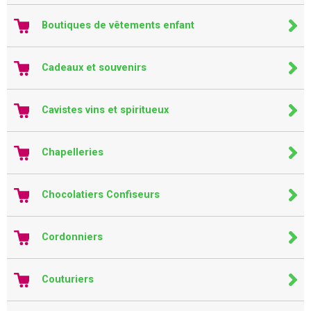
Boutiques de vêtements enfant
Cadeaux et souvenirs
Cavistes vins et spiritueux
Chapelleries
Chocolatiers Confiseurs
Cordonniers
Couturiers