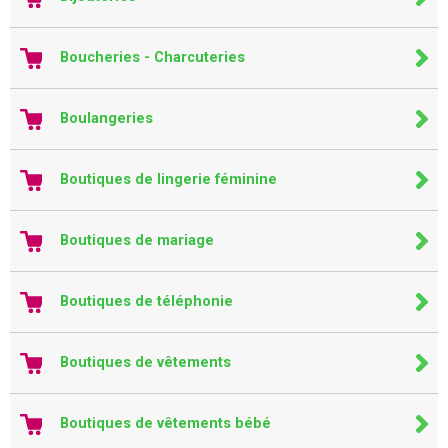
Boucheries - Charcuteries
Boulangeries
Boutiques de lingerie féminine
Boutiques de mariage
Boutiques de téléphonie
Boutiques de vêtements
Boutiques de vêtements bébé