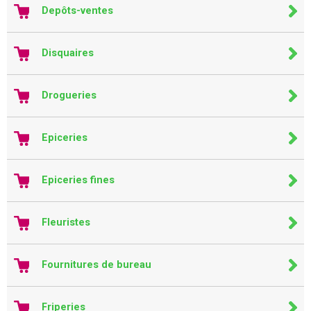
Depôts-ventes
Disquaires
Drogueries
Epiceries
Epiceries fines
Fleuristes
Fournitures de bureau
Friperies