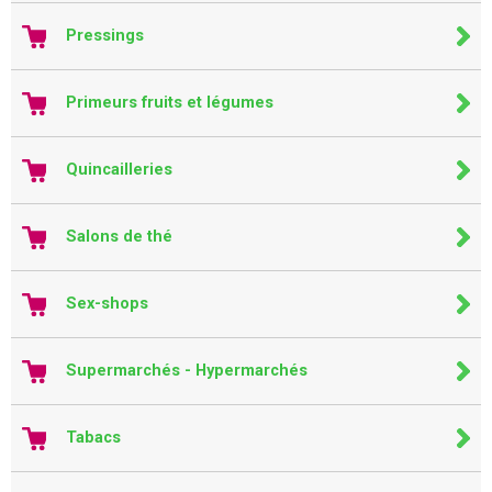
Pressings
Primeurs fruits et légumes
Quincailleries
Salons de thé
Sex-shops
Supermarchés - Hypermarchés
Tabacs