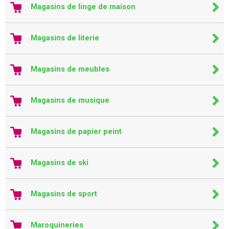
Magasins de linge de maison
Magasins de literie
Magasins de meubles
Magasins de musique
Magasins de papier peint
Magasins de ski
Magasins de sport
Maroquineries