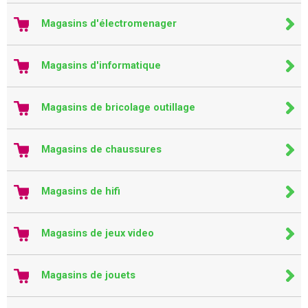
Magasins d'électromenager
Magasins d'informatique
Magasins de bricolage outillage
Magasins de chaussures
Magasins de hifi
Magasins de jeux video
Magasins de jouets