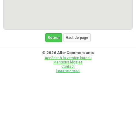
Retour
Haut de page
© 2026 Allo-Commercants
Accéder à la version bureau
Mentions légales
Contact
Inscrivez-vous