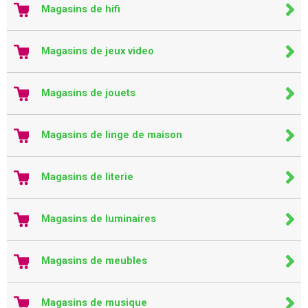
Magasins de hifi
Magasins de jeux video
Magasins de jouets
Magasins de linge de maison
Magasins de literie
Magasins de luminaires
Magasins de meubles
Magasins de musique