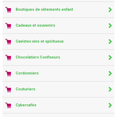
Boutiques de vêtements enfant
Cadeaux et souvenirs
Cavistes vins et spiritueux
Chocolatiers Confiseurs
Cordonniers
Couturiers
Cybercafés