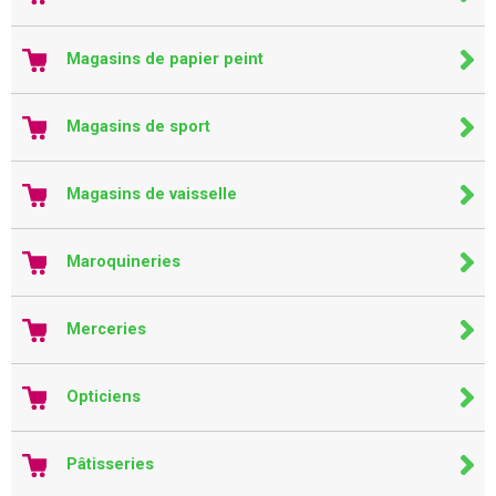
Magasins de papier peint
Magasins de sport
Magasins de vaisselle
Maroquineries
Merceries
Opticiens
Pâtisseries