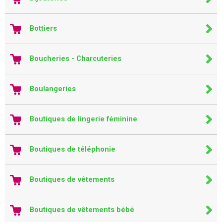
Bottiers
Boucheries - Charcuteries
Boulangeries
Boutiques de lingerie féminine
Boutiques de téléphonie
Boutiques de vêtements
Boutiques de vêtements bébé