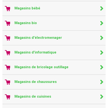
Magasins bébé
Magasins bio
Magasins d'électromenager
Magasins d'informatique
Magasins de bricolage outillage
Magasins de chaussures
Magasins de cuisines