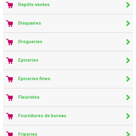
Depôts-ventes
Disquaires
Drogueries
Epiceries
Epiceries fines
Fleuristes
Fournitures de bureau
Friperies