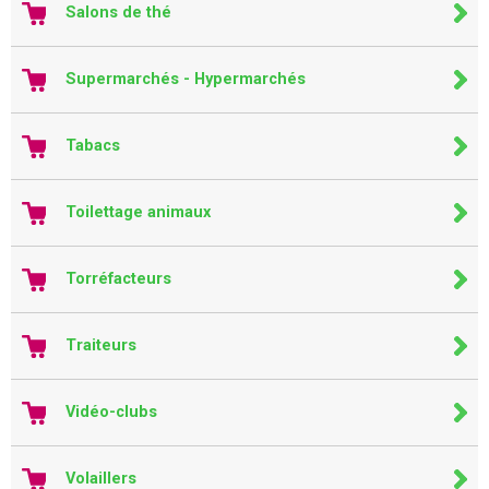
Salons de thé
Supermarchés - Hypermarchés
Tabacs
Toilettage animaux
Torréfacteurs
Traiteurs
Vidéo-clubs
Volaillers