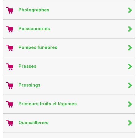
Photographes
Poissonneries
Pompes funèbres
Presses
Pressings
Primeurs fruits et légumes
Quincailleries