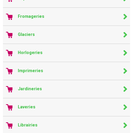
Fromageries
Glaciers
Horlogeries
Imprimeries
Jardineries
Laveries
Librairies