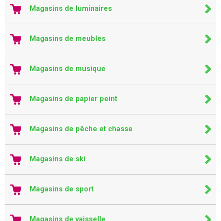
Magasins de luminaires
Magasins de meubles
Magasins de musique
Magasins de papier peint
Magasins de pêche et chasse
Magasins de ski
Magasins de sport
Magasins de vaisselle