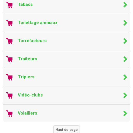
Tabacs
Toilettage animaux
Torréfacteurs
Traiteurs
Tripiers
Vidéo-clubs
Volaillers
Haut de page