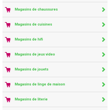
Magasins de chaussures
Magasins de cuisines
Magasins de hifi
Magasins de jeux video
Magasins de jouets
Magasins de linge de maison
Magasins de literie