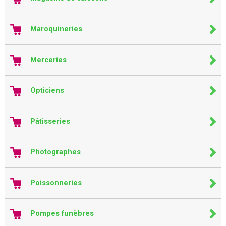
Maroquineries
Merceries
Opticiens
Pâtisseries
Photographes
Poissonneries
Pompes funèbres