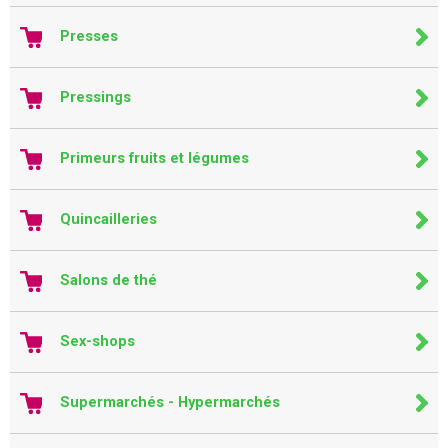
Presses
Pressings
Primeurs fruits et légumes
Quincailleries
Salons de thé
Sex-shops
Supermarchés - Hypermarchés