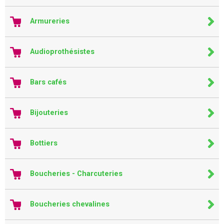
Armureries
Audioprothésistes
Bars cafés
Bijouteries
Bottiers
Boucheries - Charcuteries
Boucheries chevalines