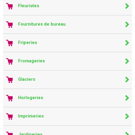
Fleuristes
Fournitures de bureau
Friperies
Fromageries
Glaciers
Horlogeries
Imprimeries
Jardineries