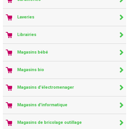
Laveries
Librairies
Magasins bébé
Magasins bio
Magasins d'électromenager
Magasins d'informatique
Magasins de bricolage outillage