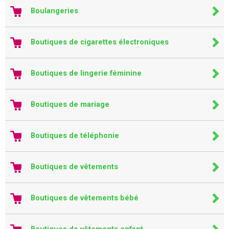
Boulangeries
Boutiques de cigarettes électroniques
Boutiques de lingerie féminine
Boutiques de mariage
Boutiques de téléphonie
Boutiques de vêtements
Boutiques de vêtements bébé