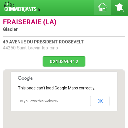
FRAISERAIE (LA)
Glacier
49 AVENUE DU PRESIDENT ROOSEVELT
44250 Saint-brevin-les-pins
0240390412
This page can't load Google Maps correctly.
OK
Do you own this website?