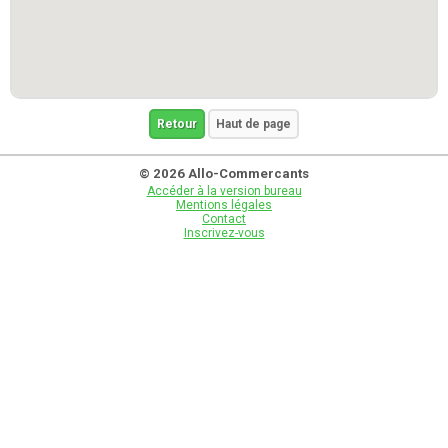
Retour
Haut de page
© 2026 Allo-Commercants
Accéder à la version bureau
Mentions légales
Contact
Inscrivez-vous