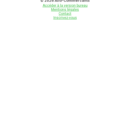
© 2026 Allo-Commercants
Accéder à la version bureau
Mentions légales
Contact
Inscrivez-vous