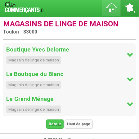
MAGASINS DE LINGE DE MAISON
Toulon - 83000
Boutique Yves Delorme
Magasin de linge de maison
La Boutique du Blanc
Magasin de linge de maison
Le Grand Ménage
Magasin de linge de maison
Retour
Haut de page