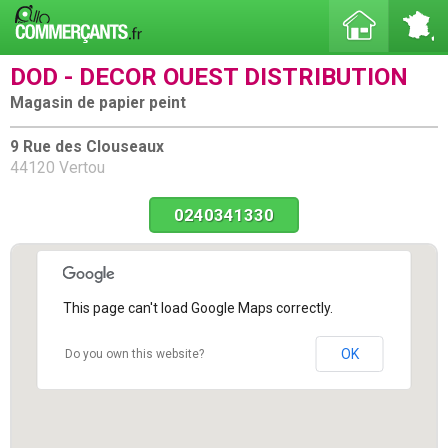
DOD - DECOR OUEST DISTRIBUTION
Magasin de papier peint
9 Rue des Clouseaux
44120 Vertou
0240341330
This page can't load Google Maps correctly.
OK
Do you own this website?