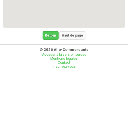
Retour
Haut de page
© 2026 Allo-Commercants
Accéder à la version bureau
Mentions légales
Contact
Inscrivez-vous