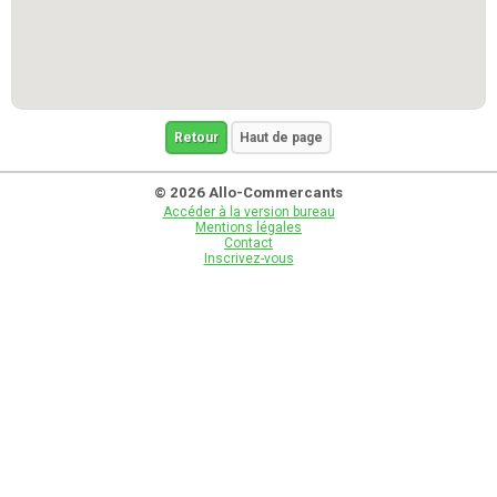
Retour
Haut de page
© 2026 Allo-Commercants
Accéder à la version bureau
Mentions légales
Contact
Inscrivez-vous