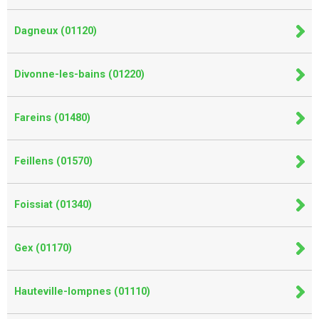
Dagneux (01120)
Divonne-les-bains (01220)
Fareins (01480)
Feillens (01570)
Foissiat (01340)
Gex (01170)
Hauteville-lompnes (01110)