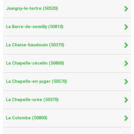
Juvigny-le-tertre (50520)
La Barre-de-semilly (50810)
La Chaise-baudouin (50370)
La Chapelle-cécelin (50800)
La Chapelle-en-juger (50570)
La Chapelle-urée (50370)
La Colombe (50800)