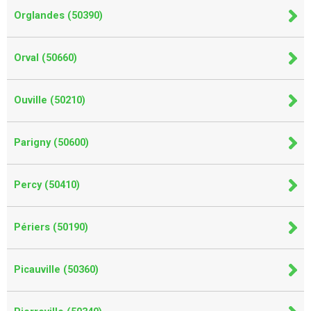
Orglandes (50390)
Orval (50660)
Ouville (50210)
Parigny (50600)
Percy (50410)
Périers (50190)
Picauville (50360)