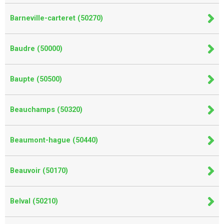
Barneville-carteret (50270)
Baudre (50000)
Baupte (50500)
Beauchamps (50320)
Beaumont-hague (50440)
Beauvoir (50170)
Belval (50210)