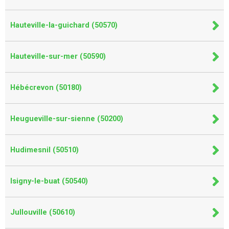
Hauteville-la-guichard (50570)
Hauteville-sur-mer (50590)
Hébécrevon (50180)
Heugueville-sur-sienne (50200)
Hudimesnil (50510)
Isigny-le-buat (50540)
Jullouville (50610)