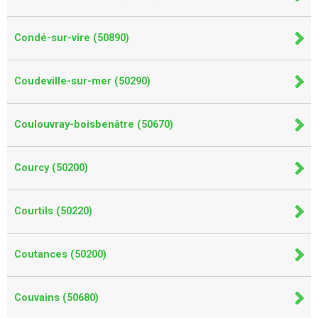
Condé-sur-vire (50890)
Coudeville-sur-mer (50290)
Coulouvray-boisbenâtre (50670)
Courcy (50200)
Courtils (50220)
Coutances (50200)
Couvains (50680)