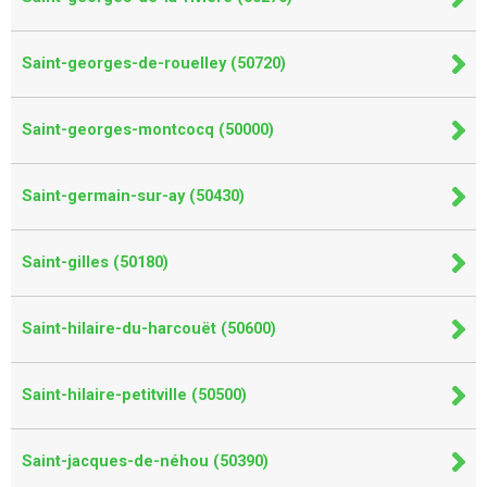
Saint-georges-de-rouelley (50720)
Saint-georges-montcocq (50000)
Saint-germain-sur-ay (50430)
Saint-gilles (50180)
Saint-hilaire-du-harcouët (50600)
Saint-hilaire-petitville (50500)
Saint-jacques-de-néhou (50390)