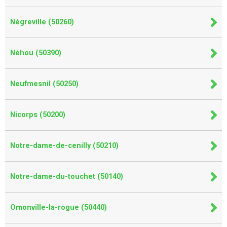
Négreville (50260)
Néhou (50390)
Neufmesnil (50250)
Nicorps (50200)
Notre-dame-de-cenilly (50210)
Notre-dame-du-touchet (50140)
Omonville-la-rogue (50440)