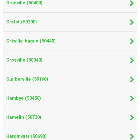
Granville (50400)
Gratot (50200)
Gréville-hague (50440)
Grosville (50340)
Guilberville (50160)
Hambye (50450)
Hamelin (50730)
Hardinvast (50690)