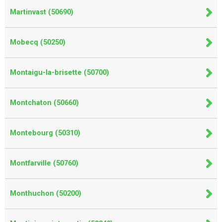
Martinvast (50690)
Mobecq (50250)
Montaigu-la-brisette (50700)
Montchaton (50660)
Montebourg (50310)
Montfarville (50760)
Monthuchon (50200)