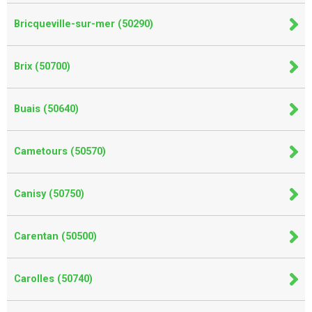
Bricqueville-sur-mer (50290)
Brix (50700)
Buais (50640)
Cametours (50570)
Canisy (50750)
Carentan (50500)
Carolles (50740)