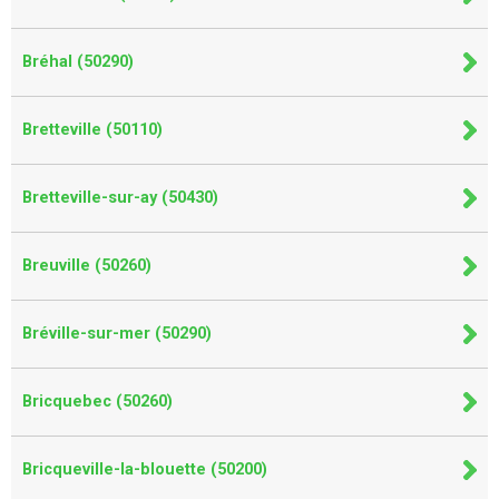
Bréhal (50290)
Bretteville (50110)
Bretteville-sur-ay (50430)
Breuville (50260)
Bréville-sur-mer (50290)
Bricquebec (50260)
Bricqueville-la-blouette (50200)