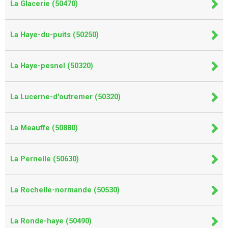
La Glacerie (50470)
La Haye-du-puits (50250)
La Haye-pesnel (50320)
La Lucerne-d'outremer (50320)
La Meauffe (50880)
La Pernelle (50630)
La Rochelle-normande (50530)
La Ronde-haye (50490)