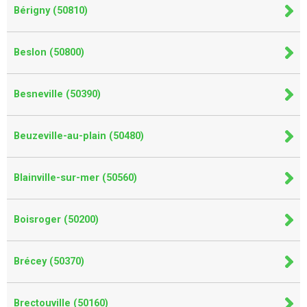
Bérigny (50810)
Beslon (50800)
Besneville (50390)
Beuzeville-au-plain (50480)
Blainville-sur-mer (50560)
Boisroger (50200)
Brécey (50370)
Brectouville (50160)