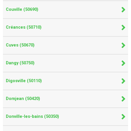
Couville (50690)
Créances (50710)
Cuves (50670)
Dangy (50750)
Digosville (50110)
Domjean (50420)
Donville-les-bains (50350)