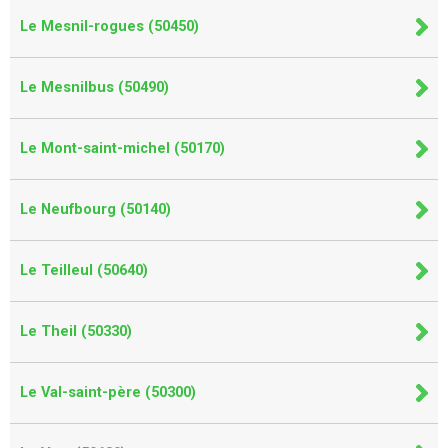
Le Mesnil-rogues (50450)
Le Mesnilbus (50490)
Le Mont-saint-michel (50170)
Le Neufbourg (50140)
Le Teilleul (50640)
Le Theil (50330)
Le Val-saint-père (50300)