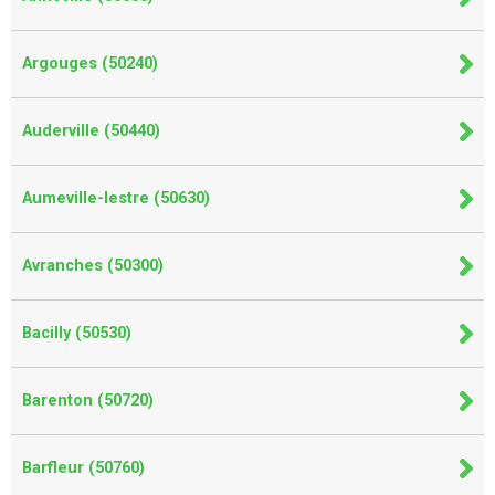
Argouges (50240)
Auderville (50440)
Aumeville-lestre (50630)
Avranches (50300)
Bacilly (50530)
Barenton (50720)
Barfleur (50760)