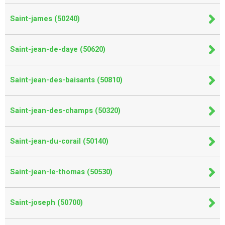
Saint-james (50240)
Saint-jean-de-daye (50620)
Saint-jean-des-baisants (50810)
Saint-jean-des-champs (50320)
Saint-jean-du-corail (50140)
Saint-jean-le-thomas (50530)
Saint-joseph (50700)