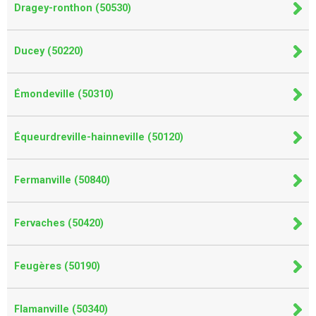
Dragey-ronthon (50530)
Ducey (50220)
Émondeville (50310)
Équeurdreville-hainneville (50120)
Fermanville (50840)
Fervaches (50420)
Feugères (50190)
Flamanville (50340)