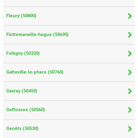
Fleury (50800)
Flottemanville-hague (50690)
Folligny (50320)
Gatteville-le-phare (50760)
Gavray (50450)
Geffosses (50560)
Genêts (50530)