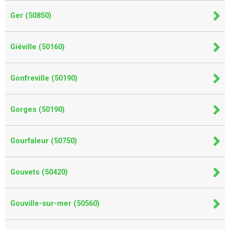
Ger (50850)
Giéville (50160)
Gonfreville (50190)
Gorges (50190)
Gourfaleur (50750)
Gouvets (50420)
Gouville-sur-mer (50560)