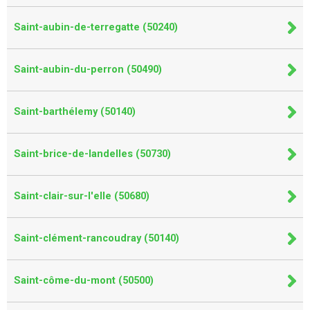
Saint-aubin-de-terregatte (50240)
Saint-aubin-du-perron (50490)
Saint-barthélemy (50140)
Saint-brice-de-landelles (50730)
Saint-clair-sur-l'elle (50680)
Saint-clément-rancoudray (50140)
Saint-côme-du-mont (50500)