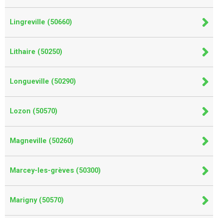
Lingreville (50660)
Lithaire (50250)
Longueville (50290)
Lozon (50570)
Magneville (50260)
Marcey-les-grèves (50300)
Marigny (50570)