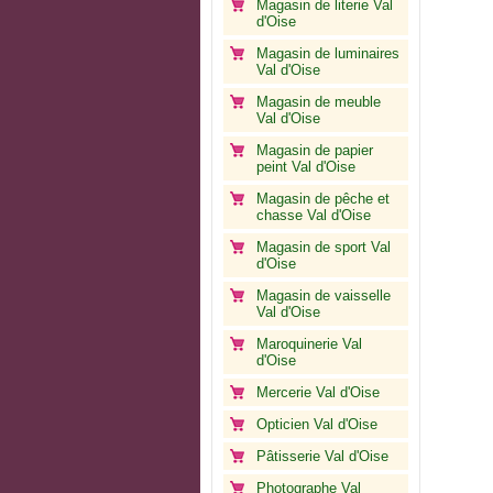
Magasin de literie Val
d'Oise
Magasin de luminaires
Val d'Oise
Magasin de meuble
Val d'Oise
Magasin de papier
peint Val d'Oise
Magasin de pêche et
chasse Val d'Oise
Magasin de sport Val
d'Oise
Magasin de vaisselle
Val d'Oise
Maroquinerie Val
d'Oise
Mercerie Val d'Oise
Opticien Val d'Oise
Pâtisserie Val d'Oise
Photographe Val