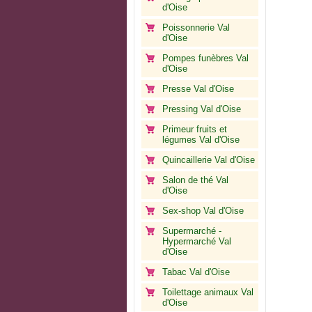
d'Oise
Poissonnerie Val
d'Oise
Pompes funèbres Val
d'Oise
Presse Val d'Oise
Pressing Val d'Oise
Primeur fruits et
légumes Val d'Oise
Quincaillerie Val d'Oise
Salon de thé Val
d'Oise
Sex-shop Val d'Oise
Supermarché -
Hypermarché Val
d'Oise
Tabac Val d'Oise
Toilettage animaux Val
d'Oise