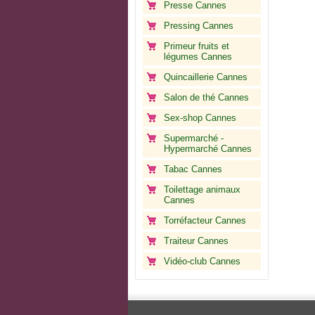
Presse Cannes
Pressing Cannes
Primeur fruits et
légumes Cannes
Quincaillerie Cannes
Salon de thé Cannes
Sex-shop Cannes
Supermarché -
Hypermarché Cannes
Tabac Cannes
Toilettage animaux
Cannes
Torréfacteur Cannes
Traiteur Cannes
Vidéo-club Cannes