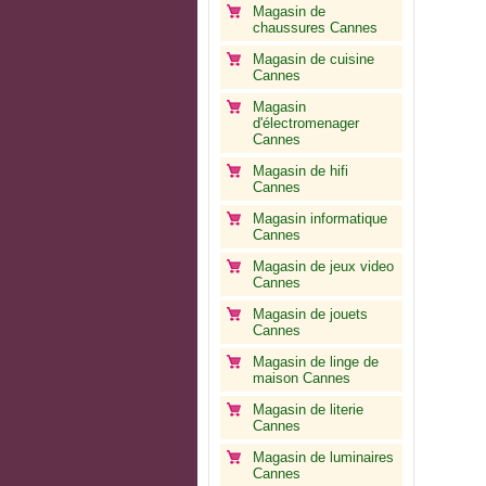
Magasin de
chaussures Cannes
Magasin de cuisine
Cannes
Magasin
d'électromenager
Cannes
Magasin de hifi
Cannes
Magasin informatique
Cannes
Magasin de jeux video
Cannes
Magasin de jouets
Cannes
Magasin de linge de
maison Cannes
Magasin de literie
Cannes
Magasin de luminaires
Cannes