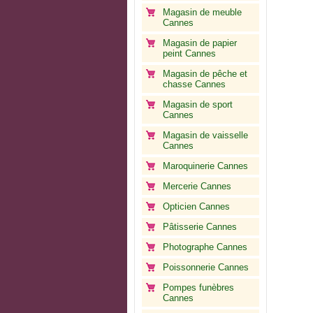
Magasin de meuble
Cannes
Magasin de papier
peint Cannes
Magasin de pêche et
chasse Cannes
Magasin de sport
Cannes
Magasin de vaisselle
Cannes
Maroquinerie Cannes
Mercerie Cannes
Opticien Cannes
Pâtisserie Cannes
Photographe Cannes
Poissonnerie Cannes
Pompes funèbres
Cannes