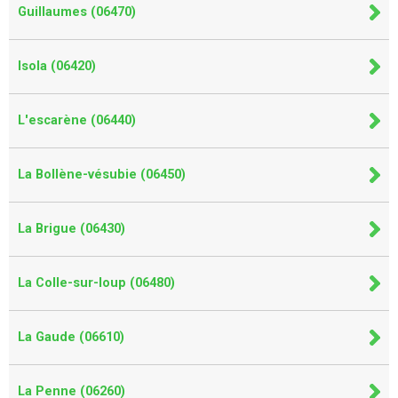
Guillaumes (06470)
Isola (06420)
L'escarène (06440)
La Bollène-vésubie (06450)
La Brigue (06430)
La Colle-sur-loup (06480)
La Gaude (06610)
La Penne (06260)