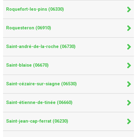
Roquefort-les-pins (06330)
Roquesteron (06910)
Saint-andré-de-la-roche (06730)
Saint-blaise (06670)
Saint-cézaire-sur-siagne (06530)
Saint-étienne-de-tinée (06660)
Saint-jean-cap-ferrat (06230)