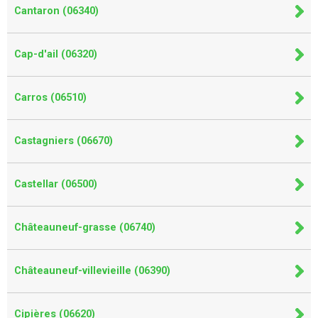
Cantaron (06340)
Cap-d'ail (06320)
Carros (06510)
Castagniers (06670)
Castellar (06500)
Châteauneuf-grasse (06740)
Châteauneuf-villevieille (06390)
Cipières (06620)