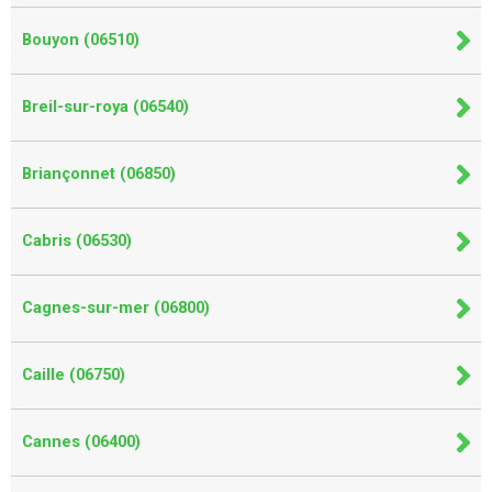
Bouyon (06510)
Breil-sur-roya (06540)
Briançonnet (06850)
Cabris (06530)
Cagnes-sur-mer (06800)
Caille (06750)
Cannes (06400)