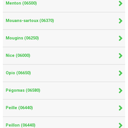
Menton (06500)
Mouans-sartoux (06370)
Mougins (06250)
Nice (06000)
Opio (06650)
Pégomas (06580)
Peille (06440)
Peillon (06440)