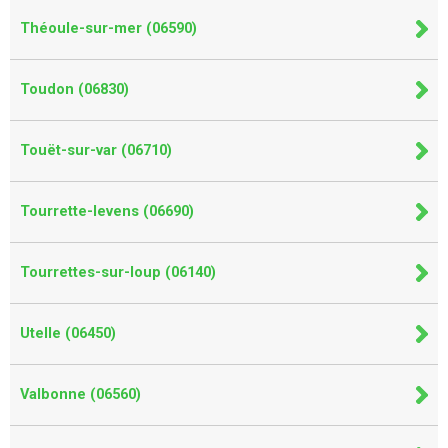
Théoule-sur-mer (06590)
Toudon (06830)
Touët-sur-var (06710)
Tourrette-levens (06690)
Tourrettes-sur-loup (06140)
Utelle (06450)
Valbonne (06560)