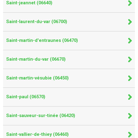
Saint-jeannet (06640)
Saint-laurent-du-var (06700)
Saint-martin-d'entraunes (06470)
Saint-martin-du-var (06670)
Saint-martin-vésubie (06450)
Saint-paul (06570)
Saint-sauveur-sur-tinée (06420)
Saint-vallier-de-thiey (06460)