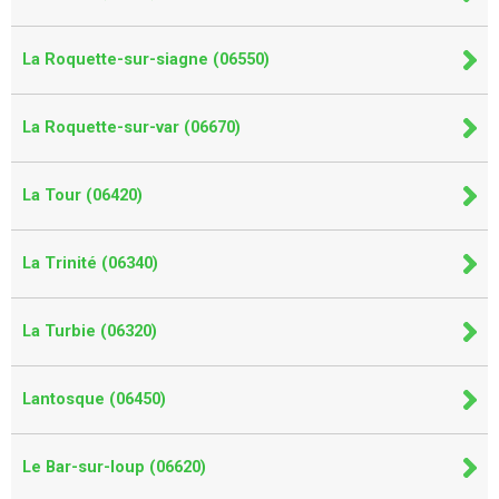
La Roquette-sur-siagne (06550)
La Roquette-sur-var (06670)
La Tour (06420)
La Trinité (06340)
La Turbie (06320)
Lantosque (06450)
Le Bar-sur-loup (06620)