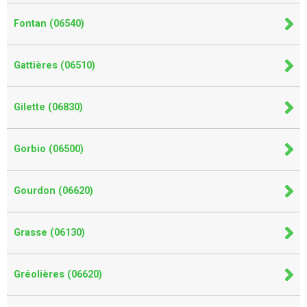
Fontan (06540)
Gattières (06510)
Gilette (06830)
Gorbio (06500)
Gourdon (06620)
Grasse (06130)
Gréolières (06620)