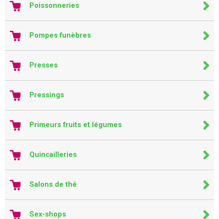
Poissonneries
Pompes funèbres
Presses
Pressings
Primeurs fruits et légumes
Quincailleries
Salons de thé
Sex-shops