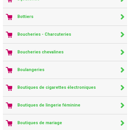
Bottiers
Boucheries - Charcuteries
Boucheries chevalines
Boulangeries
Boutiques de cigarettes électroniques
Boutiques de lingerie féminine
Boutiques de mariage