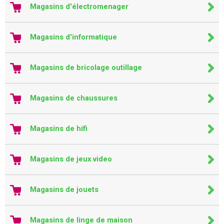
Magasins d'électromenager
Magasins d'informatique
Magasins de bricolage outillage
Magasins de chaussures
Magasins de hifi
Magasins de jeux video
Magasins de jouets
Magasins de linge de maison