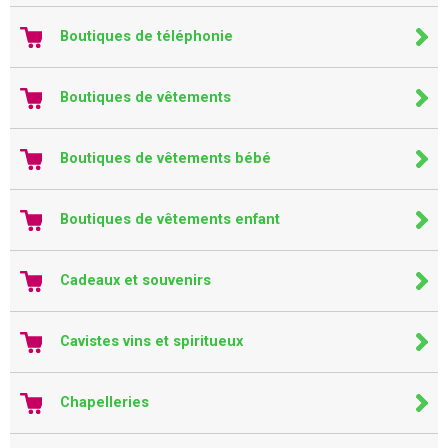
Boutiques de téléphonie
Boutiques de vêtements
Boutiques de vêtements bébé
Boutiques de vêtements enfant
Cadeaux et souvenirs
Cavistes vins et spiritueux
Chapelleries