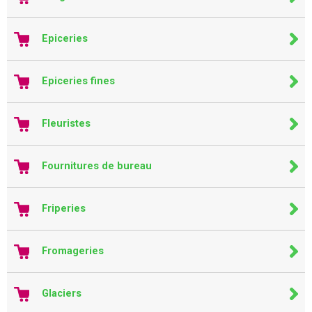
Epiceries
Epiceries fines
Fleuristes
Fournitures de bureau
Friperies
Fromageries
Glaciers