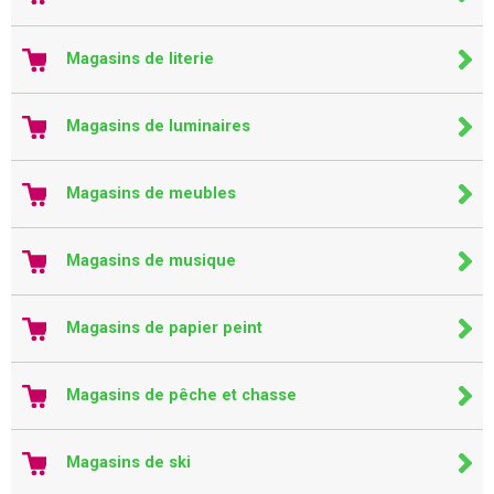
Magasins de literie
Magasins de luminaires
Magasins de meubles
Magasins de musique
Magasins de papier peint
Magasins de pêche et chasse
Magasins de ski