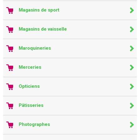
Magasins de sport
Magasins de vaisselle
Maroquineries
Merceries
Opticiens
Pâtisseries
Photographes