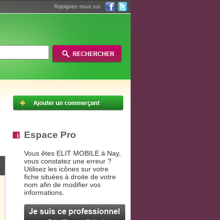
Rejoignez-nous sur
Espace Pro
Vous êtes ELIT MOBILE à Nay,
vous constatez une erreur ?
Utilisez les icônes sur votre
fiche situées à droite de votre
nom afin de modifier vos
informations.