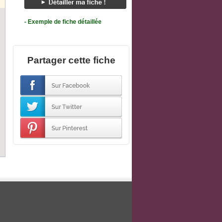
- Exemple de fiche détaillée
Partager cette fiche