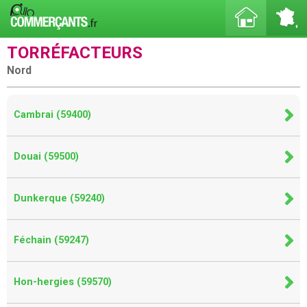
TORRÉFACTEURS
Nord
Cambrai (59400)
Douai (59500)
Dunkerque (59240)
Féchain (59247)
Hon-hergies (59570)