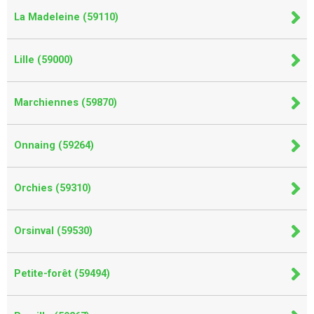
La Madeleine (59110)
Lille (59000)
Marchiennes (59870)
Onnaing (59264)
Orchies (59310)
Orsinval (59530)
Petite-forêt (59494)