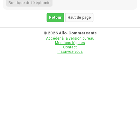
Boutique de téléphonie
Retour
Haut de page
© 2026 Allo-Commercants
Accéder à la version bureau
Mentions légales
Contact
Inscrivez-vous