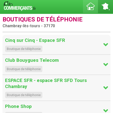
BOUTIQUES DE TÉLÉPHONIE
Chambray-lès-tours - 37170
Cinq sur Cinq - Espace SFR
Boutique de téléphonie
Club Bouygues Telecom
Boutique de téléphonie
ESPACE SFR - espace SFR SFD Tours
Chambray
Boutique de téléphonie
Phone Shop