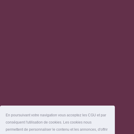
En poursuivant votre navigation vous acceptez les CGU et par
conséquent l'utilisation de cookies. Les cookies nous
permettent de personnaliser le contenu et les annonces, d'offrir