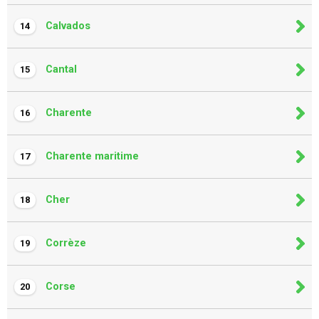
Calvados
14
Cantal
15
Charente
16
Charente maritime
17
Cher
18
Corrèze
19
Corse
20