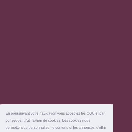
En poursuivant votre navigation vous acceptez les CGU et par
conséquent l'utilisation de cookies. Les cookies nous
permettent de personnaliser le contenu et les annonces, d'offrir