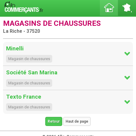
MAGASINS DE CHAUSSURES
La Riche - 37520
Minelli
Magasin de chaussures
Société San Marina
Magasin de chaussures
Texto France
Magasin de chaussures
Retour
Haut de page