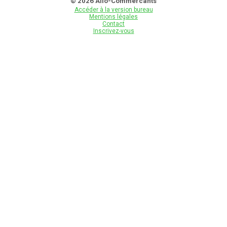
© 2026 Allo-Commercants
Accéder à la version bureau
Mentions légales
Contact
Inscrivez-vous