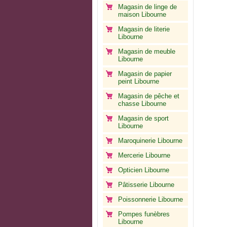
Magasin de linge de
maison Libourne
Magasin de literie
Libourne
Magasin de meuble
Libourne
Magasin de papier
peint Libourne
Magasin de pêche et
chasse Libourne
Magasin de sport
Libourne
Maroquinerie Libourne
Mercerie Libourne
Opticien Libourne
Pâtisserie Libourne
Poissonnerie Libourne
Pompes funèbres
Libourne