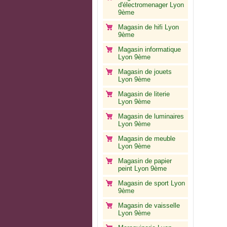
d'électromenager Lyon
9ème
Magasin de hifi Lyon
9ème
Magasin informatique
Lyon 9ème
Magasin de jouets
Lyon 9ème
Magasin de literie
Lyon 9ème
Magasin de luminaires
Lyon 9ème
Magasin de meuble
Lyon 9ème
Magasin de papier
peint Lyon 9ème
Magasin de sport Lyon
9ème
Magasin de vaisselle
Lyon 9ème