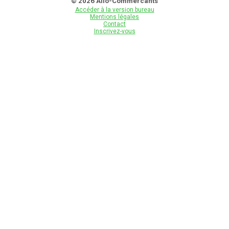
© 2026 Allo-Commercants
Accéder à la version bureau
Mentions légales
Contact
Inscrivez-vous