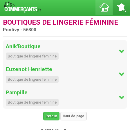
BOUTIQUES DE LINGERIE FÉMININE
Pontivy - 56300
Anik'Boutique
Boutique de lingerie féminine
Euzenot Henriette
Boutique de lingerie féminine
Pampille
Boutique de lingerie féminine
Retour
Haut de page