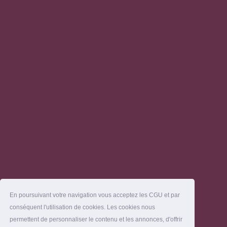
En poursuivant votre navigation vous acceptez les CGU et par
conséquent l'utilisation de cookies. Les cookies nous
permettent de personnaliser le contenu et les annonces, d'offrir