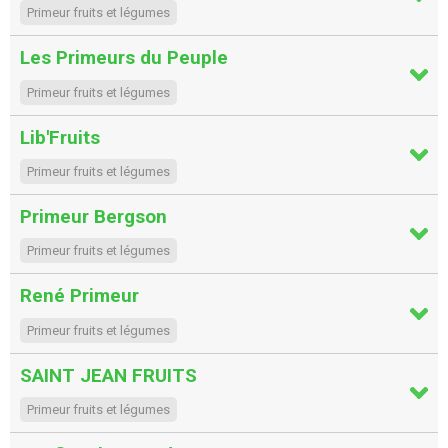
Primeur fruits et légumes
Les Primeurs du Peuple
Primeur fruits et légumes
Lib'Fruits
Primeur fruits et légumes
Primeur Bergson
Primeur fruits et légumes
René Primeur
Primeur fruits et légumes
SAINT JEAN FRUITS
Primeur fruits et légumes