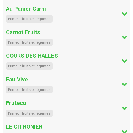
Au Panier Garni
Primeur fruits et légumes
Carnot Fruits
Primeur fruits et légumes
COURS DES HALLES
Primeur fruits et légumes
Eau Vive
Primeur fruits et légumes
Fruteco
Primeur fruits et légumes
LE CITRONIER