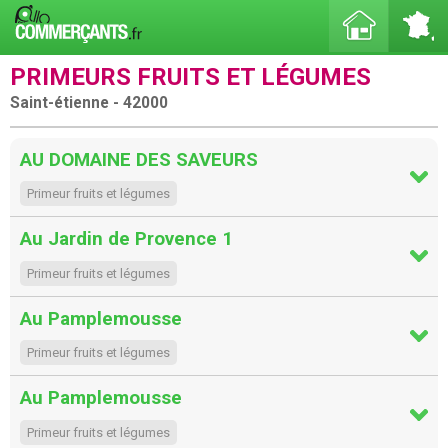
PRIMEURS FRUITS ET LÉGUMES
Saint-étienne - 42000
AU DOMAINE DES SAVEURS
Primeur fruits et légumes
Au Jardin de Provence 1
Primeur fruits et légumes
Au Pamplemousse
Primeur fruits et légumes
Au Pamplemousse
Primeur fruits et légumes