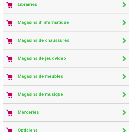
Librairies
Magasins d'informatique
Magasins de chaussures
Magasins de jeux video
Magasins de meubles
Magasins de musique
Merceries
Opticiens