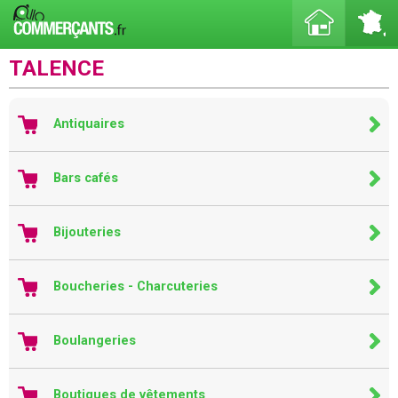
TALENCE
Antiquaires
Bars cafés
Bijouteries
Boucheries - Charcuteries
Boulangeries
Boutiques de vêtements