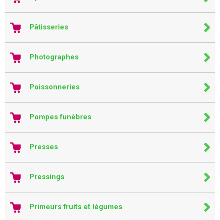
Pâtisseries
Photographes
Poissonneries
Pompes funèbres
Presses
Pressings
Primeurs fruits et légumes