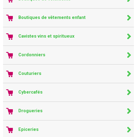
Boutiques de vêtements enfant
Cavistes vins et spiritueux
Cordonniers
Couturiers
Cybercafés
Drogueries
Epiceries