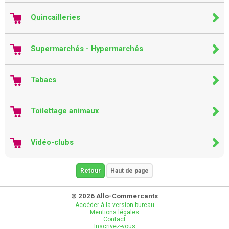
Quincailleries
Supermarchés - Hypermarchés
Tabacs
Toilettage animaux
Vidéo-clubs
Retour
Haut de page
© 2026 Allo-Commercants
Accéder à la version bureau
Mentions légales
Contact
Inscrivez-vous