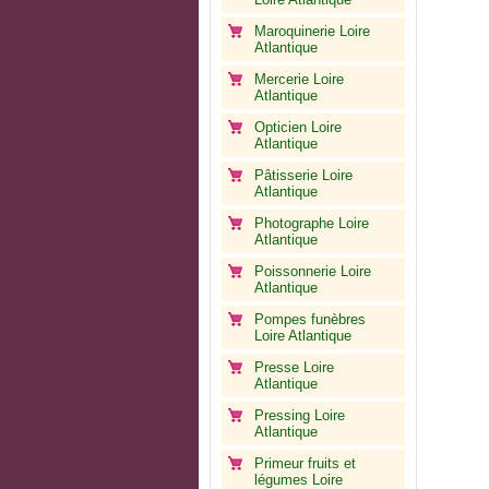
Maroquinerie Loire
Atlantique
Mercerie Loire
Atlantique
Opticien Loire
Atlantique
Pâtisserie Loire
Atlantique
Photographe Loire
Atlantique
Poissonnerie Loire
Atlantique
Pompes funèbres
Loire Atlantique
Presse Loire
Atlantique
Pressing Loire
Atlantique
Primeur fruits et
légumes Loire