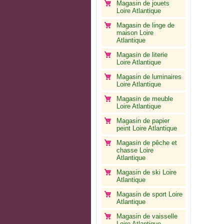
Magasin de jouets
Loire Atlantique
Magasin de linge de
maison Loire
Atlantique
Magasin de literie
Loire Atlantique
Magasin de luminaires
Loire Atlantique
Magasin de meuble
Loire Atlantique
Magasin de papier
peint Loire Atlantique
Magasin de pêche et
chasse Loire
Atlantique
Magasin de ski Loire
Atlantique
Magasin de sport Loire
Atlantique
Magasin de vaisselle
Loire Atlantique