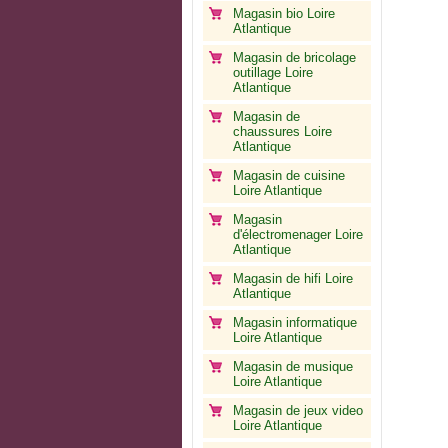
Magasin bio Loire
Atlantique
Magasin de bricolage
outillage Loire
Atlantique
Magasin de
chaussures Loire
Atlantique
Magasin de cuisine
Loire Atlantique
Magasin
d'électromenager Loire
Atlantique
Magasin de hifi Loire
Atlantique
Magasin informatique
Loire Atlantique
Magasin de musique
Loire Atlantique
Magasin de jeux video
Loire Atlantique