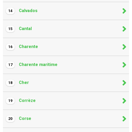
Calvados
14
Cantal
15
Charente
16
Charente maritime
17
Cher
18
Corrèze
19
Corse
20