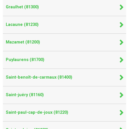
Graulhet (81300)
Lacaune (81230)
Mazamet (81200)
Puylaurens (81700)
Saint-benoît-de-carmaux (81400)
Saint-juéry (81160)
Saint-paul-cap-de-joux (81220)