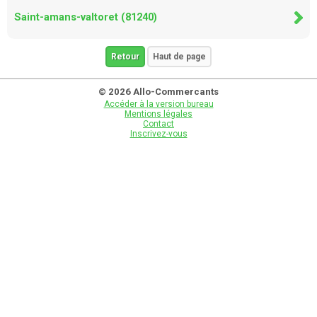
Saint-amans-valtoret (81240)
Retour
Haut de page
© 2026 Allo-Commercants
Accéder à la version bureau
Mentions légales
Contact
Inscrivez-vous