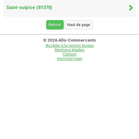
Saint-sulpice (81370)
Retour
Haut de page
© 2026 Allo-Commercants
Accéder à la version bureau
Mentions légales
Contact
Inscrivez-vous