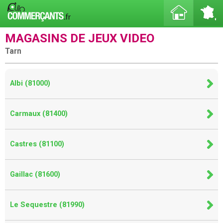
MAGASINS DE JEUX VIDEO
Tarn
Albi (81000)
Carmaux (81400)
Castres (81100)
Gaillac (81600)
Le Sequestre (81990)