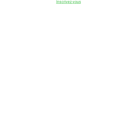
Inscrivez-vous