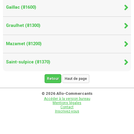
Gaillac (81600)
Graulhet (81300)
Mazamet (81200)
Saint-sulpice (81370)
Retour
Haut de page
© 2026 Allo-Commercants
Accéder à la version bureau
Mentions légales
Contact
Inscrivez-vous