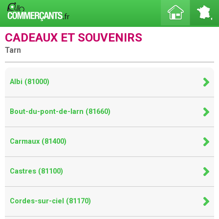
CADEAUX ET SOUVENIRS
Tarn
Albi (81000)
Bout-du-pont-de-larn (81660)
Carmaux (81400)
Castres (81100)
Cordes-sur-ciel (81170)