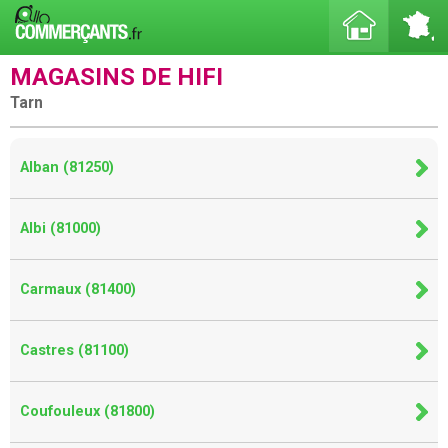
MAGASINS DE HIFI
Tarn
Alban (81250)
Albi (81000)
Carmaux (81400)
Castres (81100)
Coufouleux (81800)