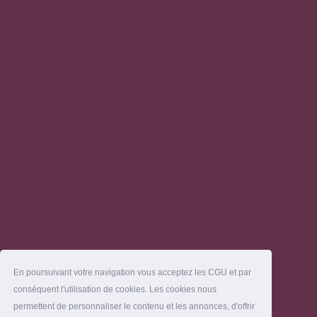
En poursuivant votre navigation vous acceptez les CGU et par
conséquent l'utilisation de cookies. Les cookies nous
permettent de personnaliser le contenu et les annonces, d'offrir