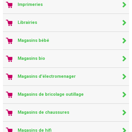
Imprimeries
Librairies
Magasins bébé
Magasins bio
Magasins d'électromenager
Magasins de bricolage outillage
Magasins de chaussures
Magasins de hifi