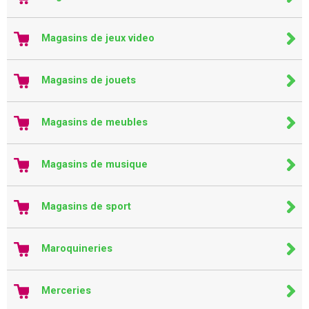
Magasins de jeux video
Magasins de jouets
Magasins de meubles
Magasins de musique
Magasins de sport
Maroquineries
Merceries