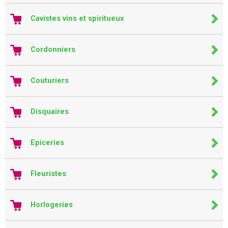
Cavistes vins et spiritueux
Cordonniers
Couturiers
Disquaires
Epiceries
Fleuristes
Horlogeries