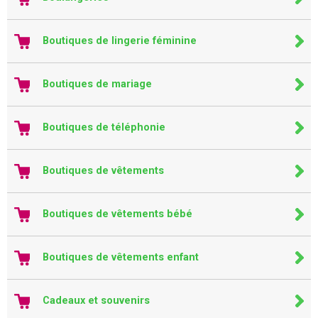
Boutiques de lingerie féminine
Boutiques de mariage
Boutiques de téléphonie
Boutiques de vêtements
Boutiques de vêtements bébé
Boutiques de vêtements enfant
Cadeaux et souvenirs