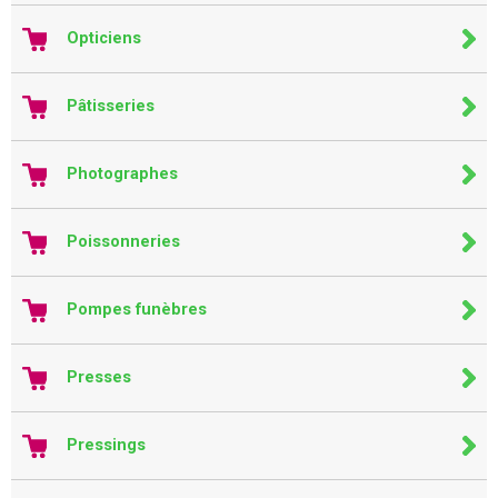
Opticiens
Pâtisseries
Photographes
Poissonneries
Pompes funèbres
Presses
Pressings