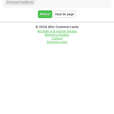
Pompes funèbres
Retour
Haut de page
© 2026 Allo-Commercants
Accéder à la version bureau
Mentions légales
Contact
Inscrivez-vous