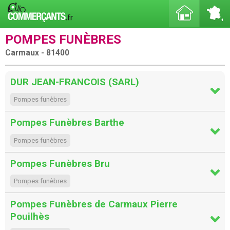
POMPES FUNÈBRES
Carmaux - 81400
DUR JEAN-FRANCOIS (SARL)
Pompes funèbres
Pompes Funèbres Barthe
Pompes funèbres
Pompes Funèbres Bru
Pompes funèbres
Pompes Funèbres de Carmaux Pierre
Pouilhès