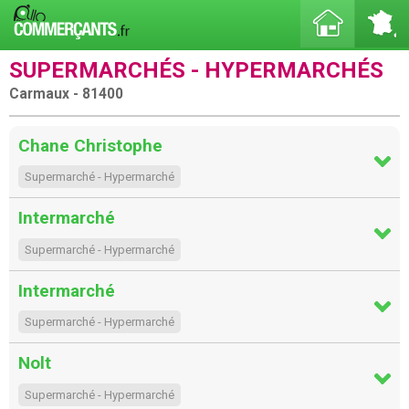
SUPERMARCHÉS - HYPERMARCHÉS
Carmaux - 81400
Chane Christophe
Supermarché - Hypermarché
Intermarché
Supermarché - Hypermarché
Intermarché
Supermarché - Hypermarché
Nolt
Supermarché - Hypermarché