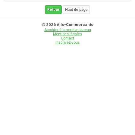
Retour
Haut de page
© 2026 Allo-Commercants
Accéder à la version bureau
Mentions légales
Contact
Inscrivez-vous