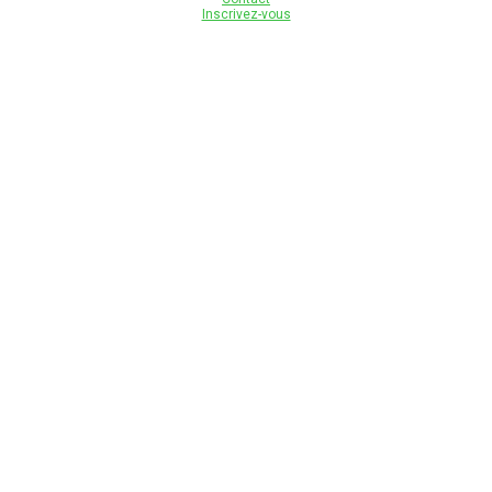
Inscrivez-vous