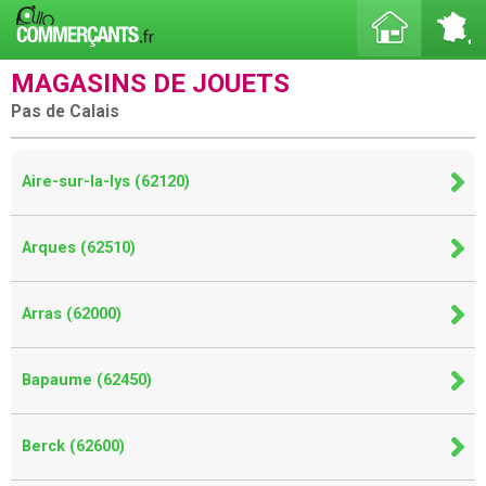
MAGASINS DE JOUETS
Pas de Calais
Aire-sur-la-lys (62120)
Arques (62510)
Arras (62000)
Bapaume (62450)
Berck (62600)