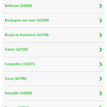
Béthune (62400)
Boulogne-sur-mer (62200)
Bruay-la-buissière (62700)
Calais (62100)
Coquelles (62231)
Cucq (62780)
Dainville (62000)